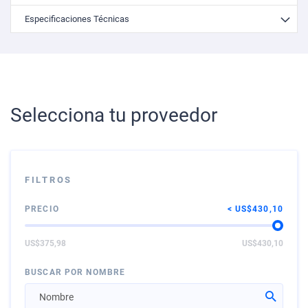
Especificaciones Técnicas
Selecciona tu proveedor
FILTROS
PRECIO
US$430,10
US$375,98
US$430,10
BUSCAR POR NOMBRE