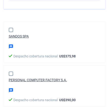
SANDOS SPA
Despacho cobertura nacional
US$375,98
PERSONAL COMPUTER FACTORY S.A.
Despacho cobertura nacional
US$390,00