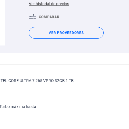
Ver historial de precios
COMPARAR
VER PROVEEDORES
EL CORE ULTRA 7 265 VPRO 32GB 1 TB
s, Turbo máximo hasta