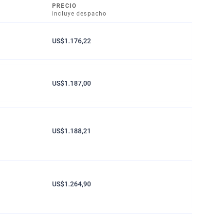
PRECIO
incluye despacho
US$1.176,22
US$1.187,00
US$1.188,21
US$1.264,90