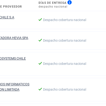
i
DÍAS DE ENTREGA
E PROVEEDOR
despacho nacional
CHILE S.A
Despacho cobertura nacional
ADORA HEVIA SPA
Despacho cobertura nacional
OSYSTEMS CHILE
Despacho cobertura nacional
IOS INFORMATICOS
ON LIMITADA
Despacho cobertura nacional