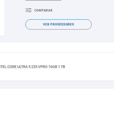
COMPARAR
VER PROVEEDORES
EL CORE ULTRA 5 235 VPRO 16GB 1 TB