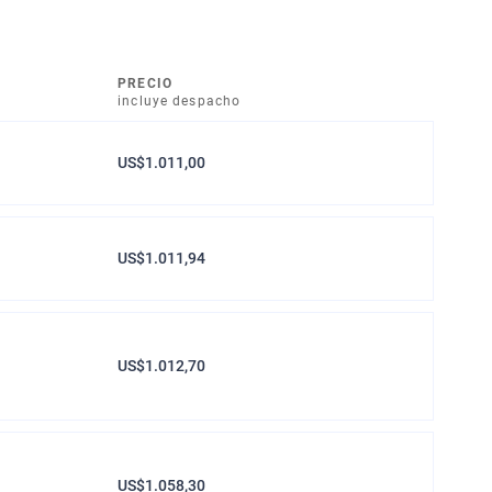
PRECIO
incluye despacho
US$1.011,00
US$1.011,94
US$1.012,70
US$1.058,30