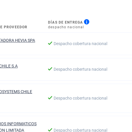
i
DÍAS DE ENTREGA
E PROVEEDOR
despacho nacional
ADORA HEVIA SPA
Despacho cobertura nacional
CHILE S.A
Despacho cobertura nacional
OSYSTEMS CHILE
Despacho cobertura nacional
IOS INFORMATICOS
ON LIMITADA
Despacho cobertura nacional