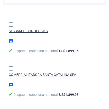
SYSCAM TECHNOLOGIES
Despacho cobertura nacional
US$1.899,95
COMERCIALIZADORA SANTA CATALINA SPA
Despacho cobertura nacional
US$1.899,98