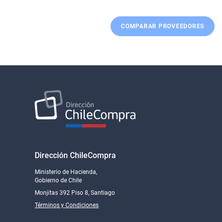
COMPARAR PROVEEDORES
Dirección ChileCompra
Ministerio de Hacienda,
Gobierno de Chile
Monjitas 392 Piso 8, Santiago
Términos y Condiciones