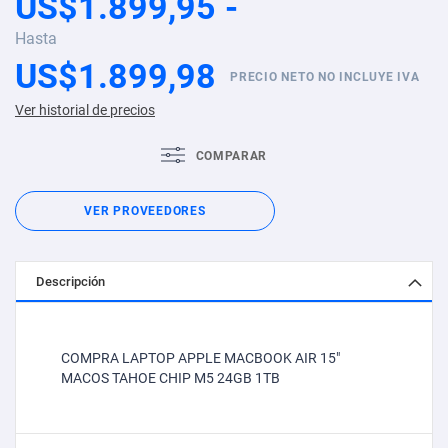
US$1.899,95
Hasta
US$1.899,98
PRECIO NETO NO INCLUYE IVA
Ver historial de precios
COMPARAR
VER PROVEEDORES
Descripción
COMPRA LAPTOP APPLE MACBOOK AIR 15"
MACOS TAHOE CHIP M5 24GB 1TB