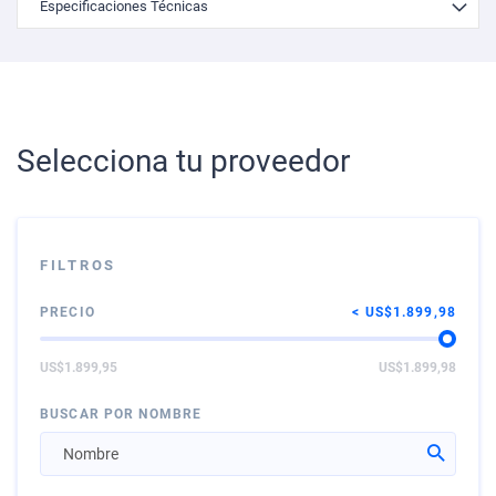
Especificaciones Técnicas
Selecciona tu proveedor
FILTROS
PRECIO
US$1.899,98
US$1.899,95
US$1.899,98
BUSCAR POR NOMBRE