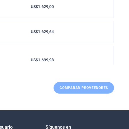
US$1.629,00
US$1.629,64
US$1.699,98
COMPARAR PROVEEDORES
Usuario
Síguenos en