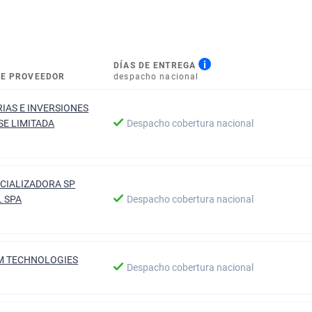
i
DÍAS DE ENTREGA
E PROVEEDOR
despacho nacional
IAS E INVERSIONES
SE LIMITADA
Despacho cobertura nacional
CIALIZADORA SP
L SPA
Despacho cobertura nacional
M TECHNOLOGIES
Despacho cobertura nacional