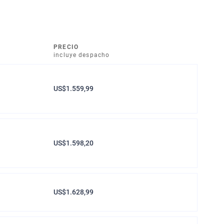
PRECIO
incluye despacho
US$1.559,99
US$1.598,20
US$1.628,99