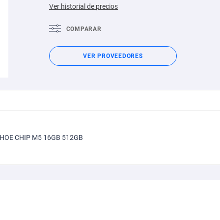
Ver historial de precios
COMPARAR
VER PROVEEDORES
HOE CHIP M5 16GB 512GB