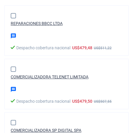
REPARACIONES BBCC LTDA
Despacho cobertura nacional
US$479,48
US$511,22
COMERCIALIZADORA TELENET LIMITADA
Despacho cobertura nacional
US$479,50
US$507,55
COMERCIALIZADORA SP DIGITAL SPA