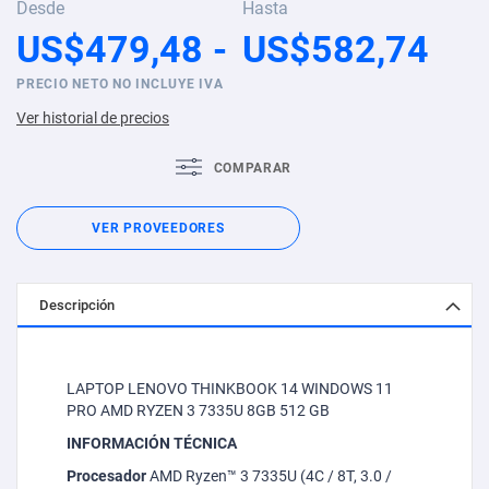
Desde
Hasta
US$479,48
US$582,74
PRECIO NETO NO INCLUYE IVA
Ver historial de precios
COMPARAR
VER PROVEEDORES
Descripción
LAPTOP LENOVO THINKBOOK 14 WINDOWS 11
PRO AMD RYZEN 3 7335U 8GB 512 GB
INFORMACIÓN TÉCNICA
Procesador
AMD Ryzen™ 3 7335U (4C / 8T, 3.0 /