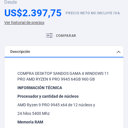
Desde
US$2.397,75
PRECIO NETO NO INCLUYE IVA
Ver historial de precios
COMPARAR
Descripción
COMPRA DESKTOP SANDOS GAMA 4 WINDOWS 11
PRO AMD RYZEN 9 PRO 9945 64GB 960 GB
INFORMACIÓN TÉCNICA
Procesador y cantidad de núcleos
AMD Ryzen 9 PRO 9945 x64 de 12 núcleos y
24 hilos 5400
Mhz
Memoria RAM