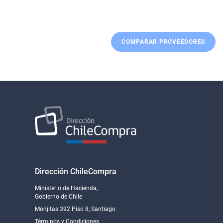
COMPARAR PROVEEDORES
Dirección ChileCompra
Ministerio de Hacienda,
Gobierno de Chile
Monjitas 392 Piso 8, Santiago
Términos y Condiciones