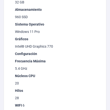
32 GB
Almacenamiento
960 SSD
Sistema Operativo
Windows 11 Pro
Gráficos
Intel® UHD
Graphics
770
Configuración
Frecuencia Máxima
5.4 GHz
Núcleos CPU
20
Hilos
28
WIFI
6