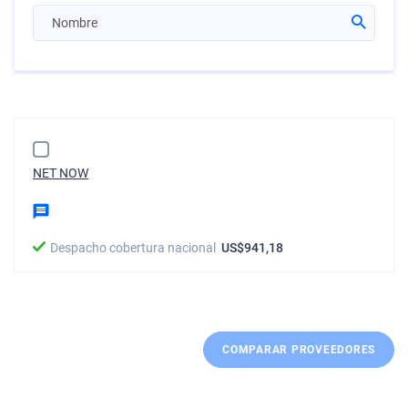
NET NOW
Despacho cobertura nacional
US$941,18
COMPARAR PROVEEDORES