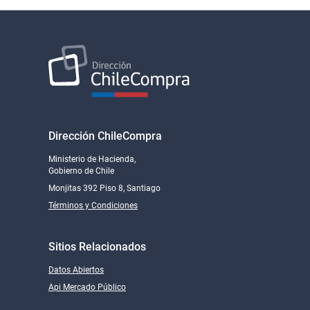
Dirección ChileCompra
Ministerio de Hacienda,
Gobierno de Chile
Monjitas 392 Piso 8, Santiago
Términos y Condiciones
Sitios Relacionados
Datos Abiertos
Api Mercado Público