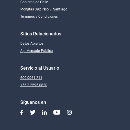
Gobierno de Chile
Monjitas 392 Piso 8, Santiago
Términos y Condiciones
Sitios Relacionados
Datos Abiertos
Api Mercado Público
Servicio al Usuario
600 0061 211
+56 2 2595 0820
Síguenos en