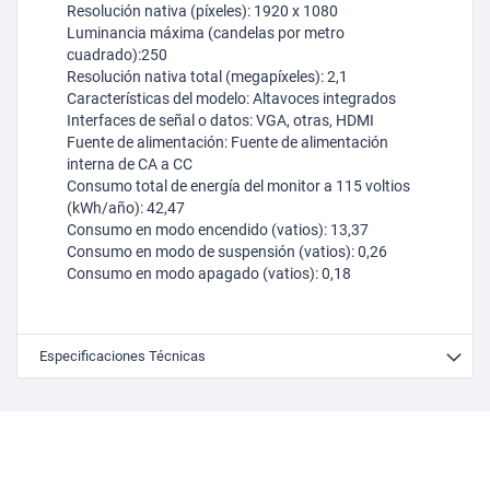
Resolución nativa (píxeles): 1920 x 1080
Luminancia máxima (candelas por metro
cuadrado):250
Resolución nativa total (megapíxeles): 2,1
Características del modelo: Altavoces integrados
Interfaces de señal o datos: VGA, otras, HDMI
Fuente de alimentación: Fuente de alimentación
interna de CA a CC
Consumo total de energía del monitor a 115 voltios
(kWh/año): 42,47
Consumo en modo encendido (vatios): 13,37
Consumo en modo de suspensión (vatios): 0,26
Consumo en modo apagado (vatios): 0,18
Especificaciones Técnicas