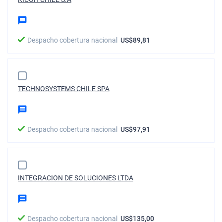
Despacho cobertura nacional
US$89,81
TECHNOSYSTEMS CHILE SPA
Despacho cobertura nacional
US$97,91
INTEGRACION DE SOLUCIONES LTDA
Despacho cobertura nacional
US$135,00