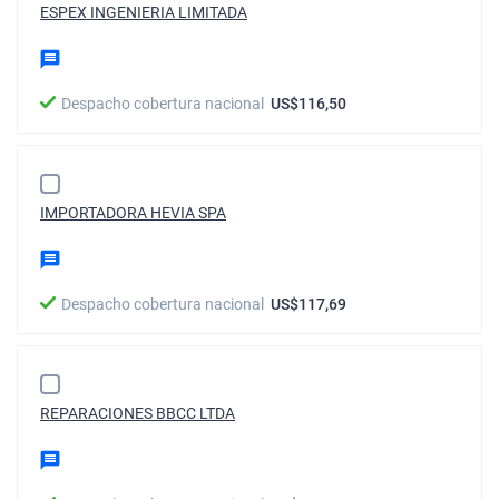
ESPEX INGENIERIA LIMITADA
Despacho cobertura nacional
US$116,50
IMPORTADORA HEVIA SPA
Despacho cobertura nacional
US$117,69
REPARACIONES BBCC LTDA